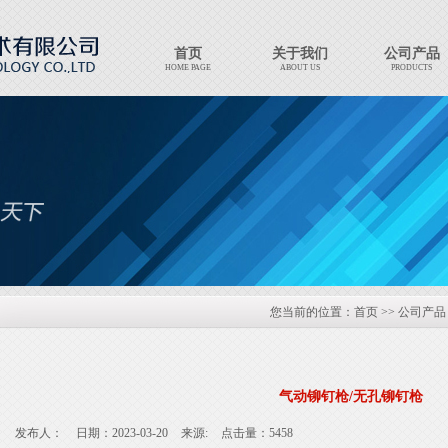
首页
关于我们
公司产品
HOME PAGE
ABOUT US
PRODUCTS
Export Products
EXPORT PRODUCTS
您当前的位置：
首页
>>
公司产品
气动铆钉枪/无孔铆钉枪
发布人：
日期：2023-03-20
来源:
点击量：5458