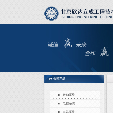
公司产品
传动系统
电控系统
电器系统