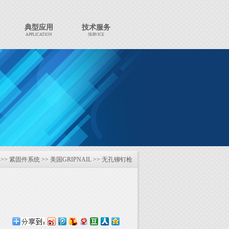
典型应用
技术服务
APPLICATION
SERVICE
>>
紧固件系统
>>
美国GRIPNAIL
>>
无孔铆钉枪