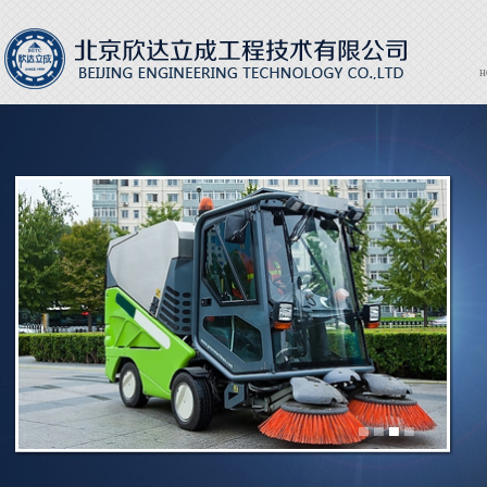
H
Expor
EXPO