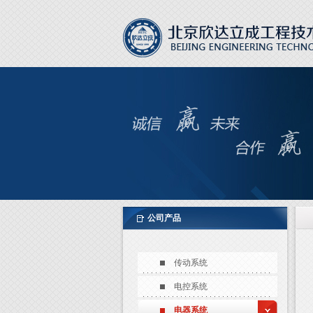
公司产品
传动系统
电控系统
电器系统