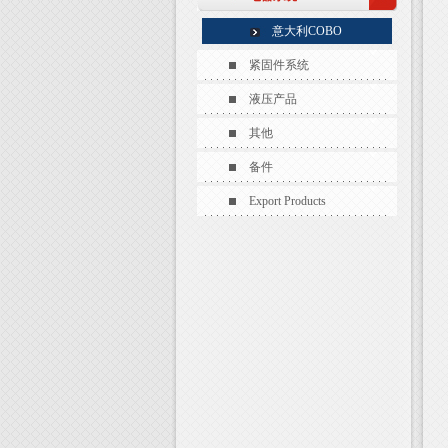
意大利COBO
紧固件系统
液压产品
其他
备件
Export Products