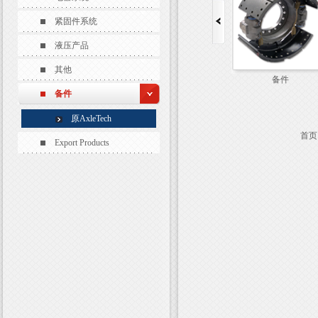
紧固件系统
液压产品
其他
备件
备件
备件
原AxleTech
首页
Export Products