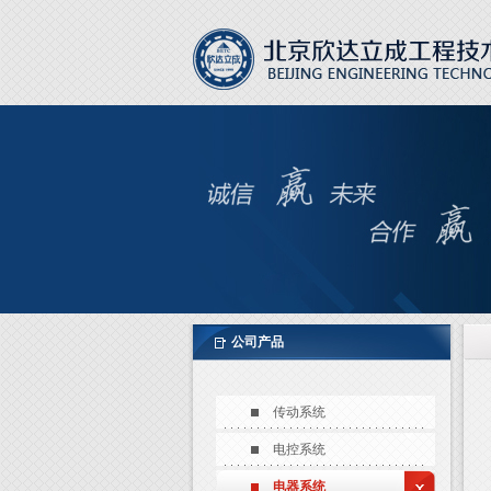
公司产品
传动系统
电控系统
电器系统