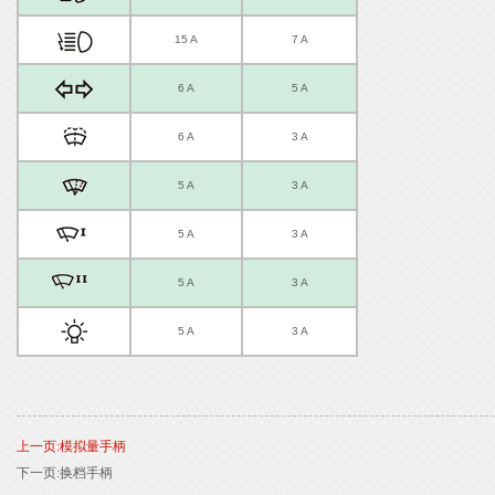
15 A
7 A
6 A
5 A
6 A
3 A
5 A
3 A
5 A
3 A
5 A
3 A
5 A
3 A
上一页:模拟量手柄
下一页:换档手柄