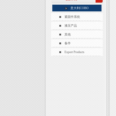
意大利COBO
紧固件系统
液压产品
其他
备件
Export Products