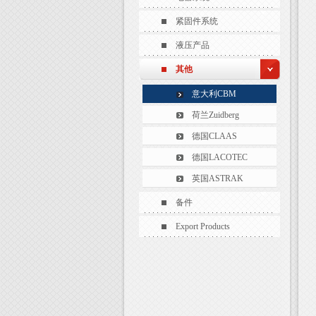
紧固件系统
液压产品
其他
意大利CBM
荷兰Zuidberg
德国CLAAS
德国LACOTEC
英国ASTRAK
备件
Export Products