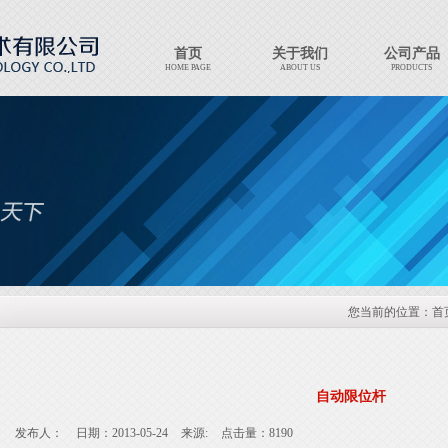
首页
关于我们
公司产品
HOME PAGE
ABOUT US
PRODUCTS
Export Products
EXPORT PRODUCTS
您当前的位置：
首
自动限位杆
发布人：
日期：2013-05-24
来源:
点击量：8190