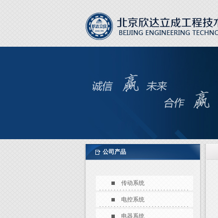
公司产品
传动系统
电控系统
电器系统