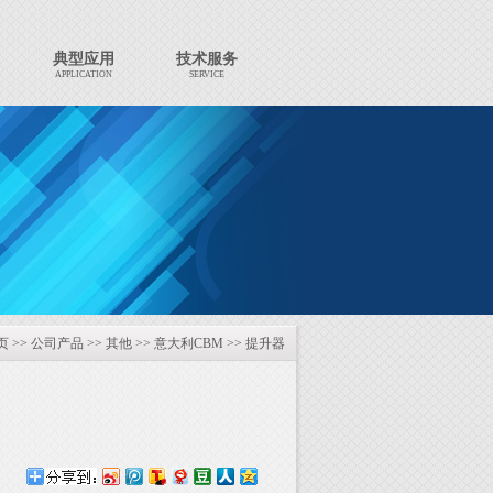
典型应用
技术服务
APPLICATION
SERVICE
页
>>
公司产品
>>
其他
>>
意大利CBM
>>
提升器